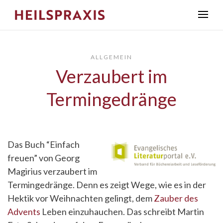
ALLGEMEIN
Verzaubert im
Termingedränge
Das Buch “Einfach
freuen” von Georg
Magirius verzaubert im
Termingedränge. Denn es zeigt Wege, wie es in der
Hektik vor Weihnachten gelingt, dem
Zauber des
Advents
Leben einzuhauchen. Das schreibt Martin