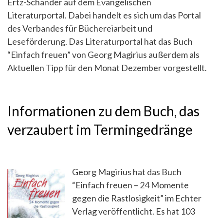
Ertz-Schander auf dem Evangelischen
Literaturportal. Dabei handelt es sich um das Portal
des Verbandes für Büchereiarbeit und
Leseförderung. Das Literaturportal hat das Buch
“Einfach freuen” von Georg Magirius außerdem als
Aktuellen Tipp für den Monat Dezember vorgestellt.
Informationen zu dem Buch, das
verzaubert im Termingedränge
Georg Magirius hat das Buch
“Einfach freuen – 24 Momente
gegen die Rastlosigkeit” im Echter
Verlag veröffentlicht. Es hat 103