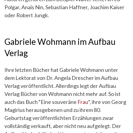
Polgar, Anaïs Nin, Sebastian Haffner, Joachim Kaiser
oder Robert Jungk.
Gabriele Wohmann im Aufbau
Verlag
Ihre letzten Bücher hat Gabriele Wohmann unter
dem Lektorat von Dr. Angela Drescher im Aufbau
Verlag veröffentlicht. Allerdings legt der Aufbau
Verlag Bücher von Wohmann nicht mehr auf. So ist
auch das Buch “Eine souveräne
Frau
“, ihre von Georg
Magirius herausgebenen und zu ihrem 80.
Geburtstag veröffentlichten Erzählungen zwar
vollständig verkauft, aber nicht neu aufgelegt. Der