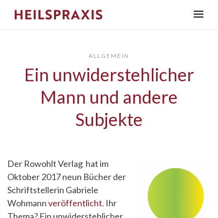
ALLGEMEIN
Ein unwiderstehlicher
Mann und andere
Subjekte
Der Rowohlt Verlag hat im
Oktober 2017 neun Bücher der
Schriftstellerin Gabriele
Wohmann
veröffentlicht
. Ihr
Thema? Ein unwiderstehlicher