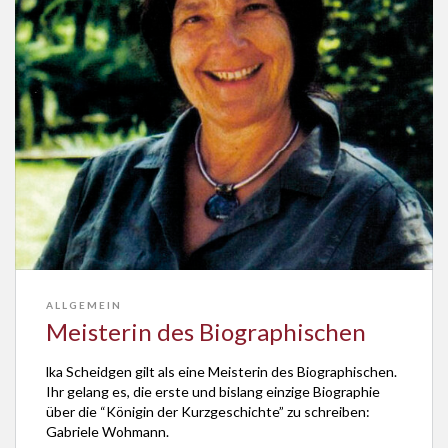
ALLGEMEIN
Meisterin des Biographischen
lka Scheidgen gilt als eine Meisterin des Biographischen.
Ihr gelang es, die erste und bislang einzige Biographie
über die “Königin der Kurzgeschichte” zu schreiben:
Gabriele Wohmann.