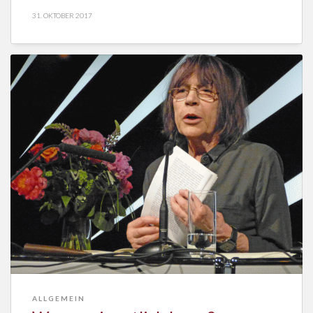
31. OKTOBER 2017
ALLGEMEIN