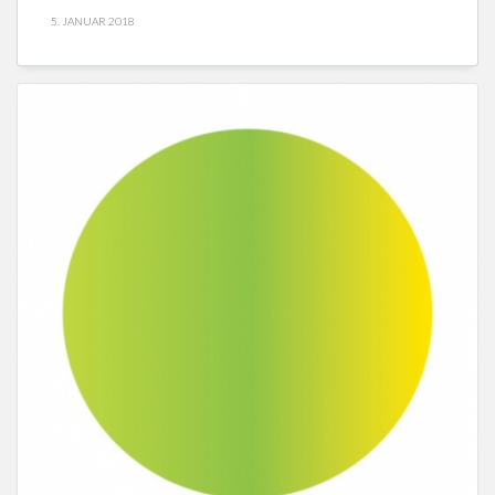
5. JANUAR 2018