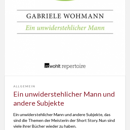
ALLGEMEIN
Ein unwiderstehlicher Mann und
andere Subjekte
Ein unwiderstehlicher Mann und andere Subjekte, das
sind die Themen der Meisterin der Short Story. Nun sind
viele ihrer Bücher wieder zu haben.