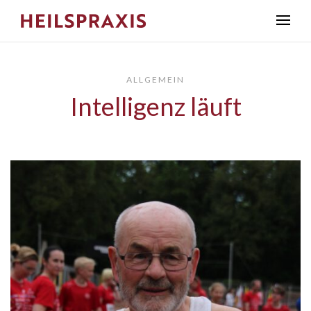
ALLGEMEIN
Intelligenz läuft