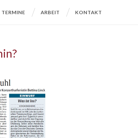
TERMINE
ARBEIT
KONTAKT
hin?