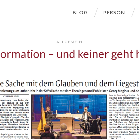
BLOG
PERSON
ALLGEMEIN
ormation – und keiner geht 