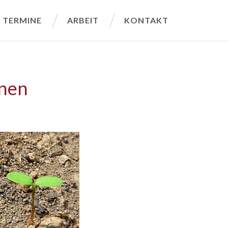
TERMINE
ARBEIT
KONTAKT
onen