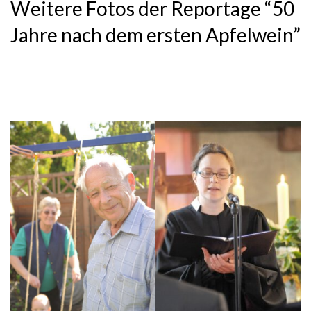
Weitere Fotos der Reportage “50
Jahre nach dem ersten Apfelwein”