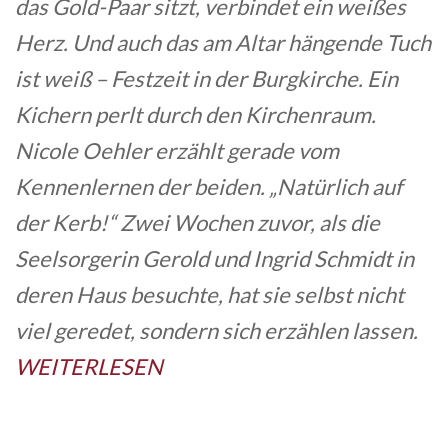
das Gold-Paar sitzt, verbindet ein weißes
Herz. Und auch das am Altar hängende Tuch
ist weiß – Festzeit in der Burgkirche. Ein
Kichern perlt durch den Kirchenraum.
Nicole Oehler erzählt gerade vom
Kennenlernen der beiden. „Natürlich auf
der Kerb!“ Zwei Wochen zuvor, als die
Seelsorgerin Gerold und Ingrid Schmidt in
deren Haus besuchte, hat sie selbst nicht
viel geredet, sondern sich erzählen lassen.
WEITERLESEN