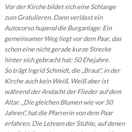
Vor der Kirche bildet sich eine Schlange
zum Gratulieren. Dann verlässt ein
Autocorso hupend die Burganlage: Ein
gemeinsamer Weg liegt vor dem Paar, das
schon eine nicht gerade kurze Strecke
hinter sich gebracht hat: 50 Ehejahre.
So trägt Ingrid Schmidt, die „Braut“, in der
Kirche auch kein Weiß. Weiß aber ist
während der Andacht der Flieder auf dem
Altar. „Die gleichen Blumen wie vor 50
Jahren“, hat die Pfarrerin von dem Paar
erfahren. Die Lehnen der Stühle, auf denen