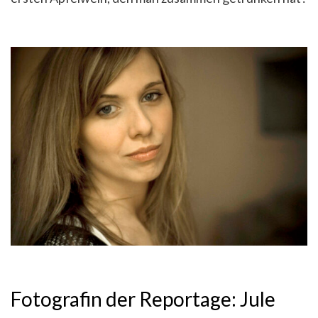
Fotografin der Reportage: Jule