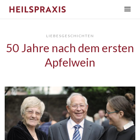
LIEBESGESCHICHTEN
50 Jahre nach dem ersten
Apfelwein