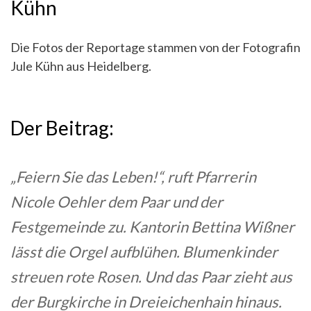
Kühn
Die Fotos der Reportage stammen von der Fotografin
Jule Kühn aus Heidelberg.
Der Beitrag:
„Feiern Sie das Leben!“, ruft Pfarrerin
Nicole Oehler dem Paar und der
Festgemeinde zu. Kantorin Bettina Wißner
lässt die Orgel aufblühen. Blumenkinder
streuen rote Rosen. Und das Paar zieht aus
der Burgkirche in Dreieichenhain hinaus.