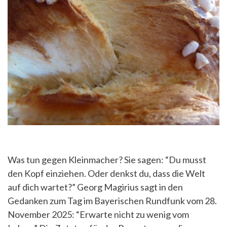
Was tun gegen Kleinmacher? Sie sagen: “Du musst
den Kopf einziehen. Oder denkst du, dass die Welt
auf dich wartet?” Georg Magirius sagt in den
Gedanken zum Tag im Bayerischen Rundfunk vom 28.
November 2025: “Erwarte nicht zu wenig vom