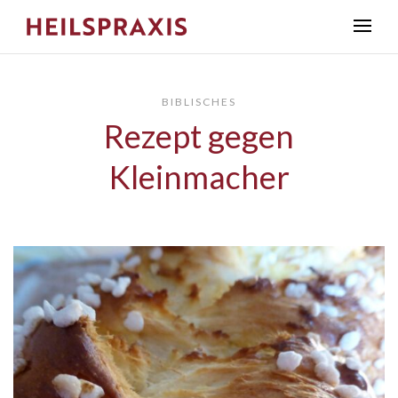
BIBLISCHES
Rezept gegen
Kleinmacher