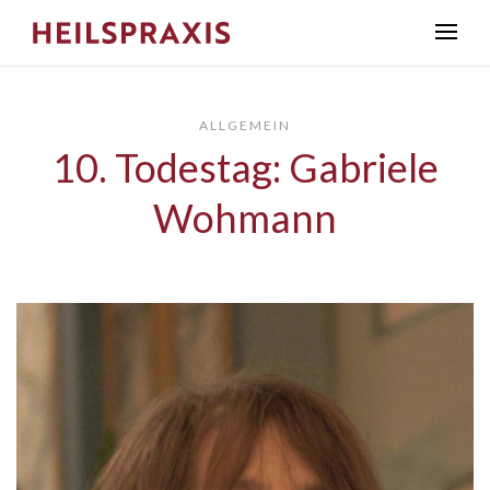
ALLGEMEIN
10. Todestag: Gabriele
Wohmann