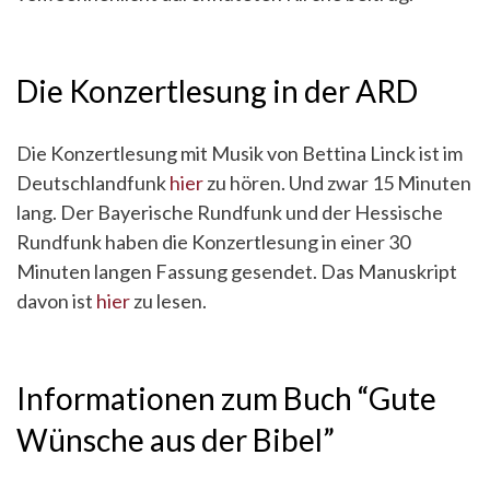
Die Konzertlesung in der ARD
Die Konzertlesung mit Musik von Bettina Linck ist im
Deutschlandfunk
hier
zu hören. Und zwar 15 Minuten
lang. Der Bayerische Rundfunk und der Hessische
Rundfunk haben die Konzertlesung in einer 30
Minuten langen Fassung gesendet. Das Manuskript
davon ist
hier
zu lesen.
Informationen zum Buch “Gute
Wünsche aus der Bibel”