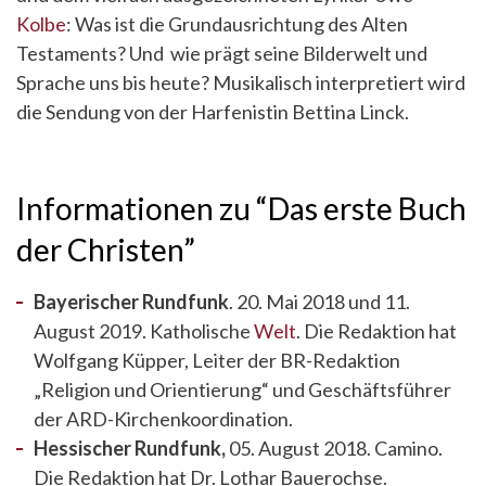
Kolbe
: Was ist die Grundausrichtung des Alten
Testaments? Und wie prägt seine Bilderwelt und
Sprache uns bis heute? Musikalisch interpretiert wird
die Sendung von der Harfenistin Bettina Linck.
Informationen zu “Das erste Buch
der Christen”
Bayerischer Rundfunk
. 20. Mai 2018 und 11.
August 2019. Katholische
Welt
. Die Redaktion hat
Wolfgang Küpper, Leiter der BR-Redaktion
„Religion und Orientierung“ und Geschäftsführer
der ARD-Kirchenkoordination.
Hessischer Rundfunk,
05. August 2018. Camino.
Die Redaktion hat Dr. Lothar Bauerochse.