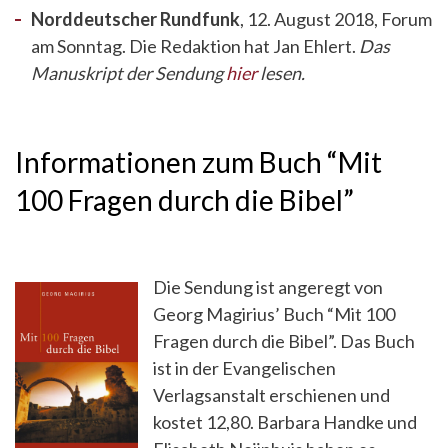
Norddeutscher Rundfunk
, 12. August 2018, Forum
am Sonntag. Die Redaktion hat Jan Ehlert.
Das
Manuskript der Sendung
hier
lesen.
Informationen zum Buch “Mit
100 Fragen durch die Bibel”
Die Sendung ist angeregt von
Georg Magirius’ Buch “Mit 100
Fragen durch die Bibel”. Das Buch
ist in der Evangelischen
Verlagsanstalt erschienen und
kostet 12,80. Barbara Handke und