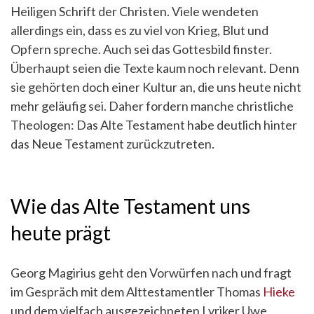
Heiligen Schrift der Christen. Viele wendeten
allerdings ein, dass es zu viel von Krieg, Blut und
Opfern spreche. Auch sei das Gottesbild finster.
Überhaupt seien die Texte kaum noch relevant. Denn
sie gehörten doch einer Kultur an, die uns heute nicht
mehr geläufig sei. Daher fordern manche christliche
Theologen: Das Alte Testament habe deutlich hinter
das Neue Testament zurückzutreten.
Wie das Alte Testament uns
heute prägt
Georg Magirius geht den Vorwürfen nach und fragt
im Gespräch mit dem Alttestamentler Thomas
Hieke
und dem vielfach ausgezeichneten Lyriker Uwe