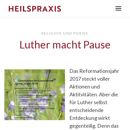
RELIGION UND POESIE
Luther macht Pause
Das Reformationsjahr
2017 steckt voller
Aktionen und
Aktitvitäten. Aber die
für Luther selbst
entscheidende
Entdeckung wirkt
gegenteilig. Denn das