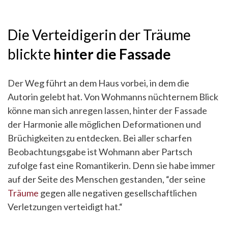
Die Verteidigerin der Träume
blickte
hinter die Fassade
Der Weg führt an dem Haus vorbei, in dem die
Autorin gelebt hat. Von Wohmanns nüchternem Blick
könne man sich anregen lassen, hinter der Fassade
der Harmonie alle möglichen Deformationen und
Brüchigkeiten zu entdecken. Bei aller scharfen
Beobachtungsgabe ist Wohmann aber Partsch
zufolge fast eine Romantikerin. Denn sie habe immer
auf der Seite des Menschen gestanden, “der seine
Träume
gegen alle negativen gesellschaftlichen
Verletzungen verteidigt hat.“