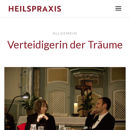
ALLGEMEIN
Verteidigerin der Träume