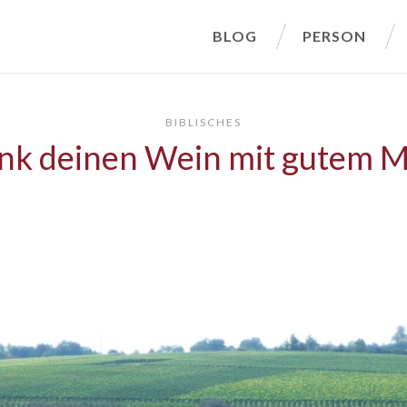
BLOG
PERSON
BIBLISCHES
ink deinen Wein mit gutem M