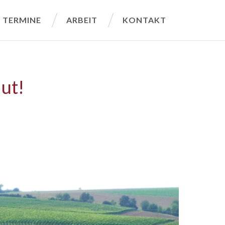
TERMINE
ARBEIT
KONTAKT
ut!