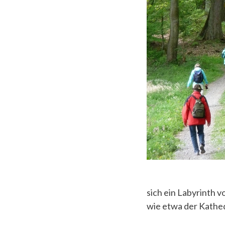
sich ein Labyrinth 
wie etwa der Kathedr