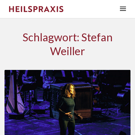
Schlagwort: Stefan
Weiller