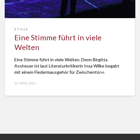
STILLE
Eine Stimme führt in viele
Welten
Eine Stimme führt in viele Welten. Denn Birgitta
Assheuer ist laut Literaturkritikerin Insa Wilke begabt
mit einem Fledermausgehör für Zwischentöne.
15. APRIL 2021