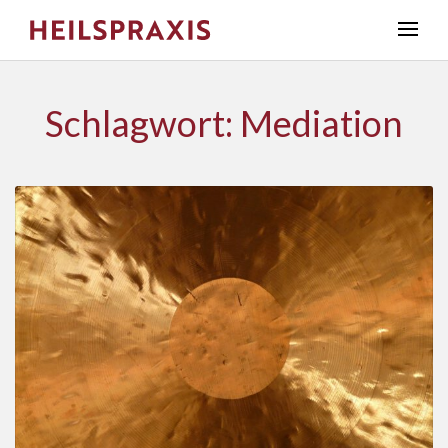
Schlagwort: Mediation