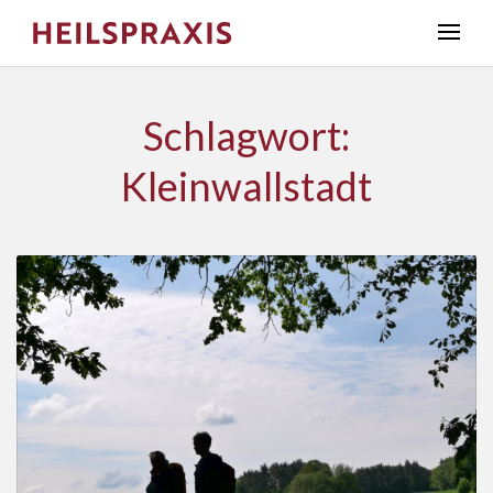
Schlagwort:
Kleinwallstadt