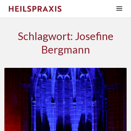
Schlagwort: Josefine
Bergmann