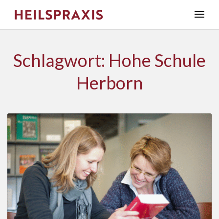
Schlagwort: Hohe Schule
Herborn