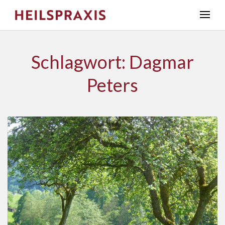
Schlagwort: Dagmar
Peters