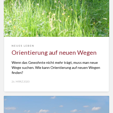
NEUES LEBEN
Orientierung auf neuen Wegen
Wenn das Gewohnte nicht mehr trägt, muss man neue
Wege suchen. Wie kann Orientierung auf neuen Wegen
finden?
26. MÄRZ 2020