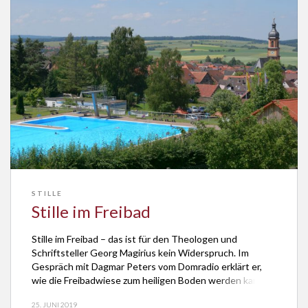
STILLE
Stille im Freibad
Stille im Freibad – das ist für den Theologen und
Schriftsteller Georg Magirius kein Widerspruch. Im
Gespräch mit Dagmar Peters vom Domradio erklärt er,
wie die Freibadwiese zum heiligen Boden werden kann.
25. JUNI 2019