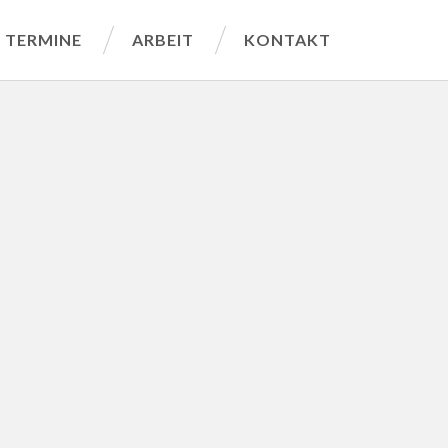
TERMINE
ARBEIT
KONTAKT