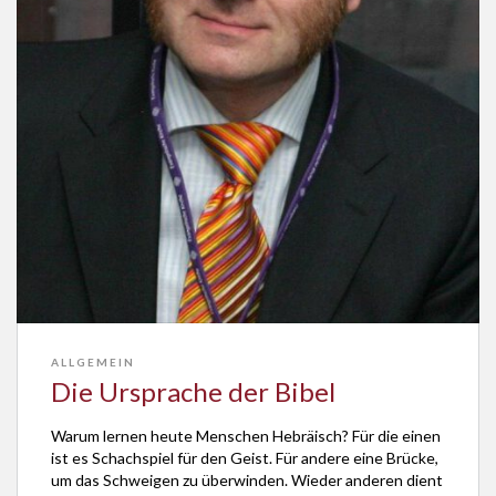
ALLGEMEIN
Die Ursprache der Bibel
Warum lernen heute Menschen Hebräisch? Für die einen
ist es Schachspiel für den Geist. Für andere eine Brücke,
um das Schweigen zu überwinden. Wieder anderen dient