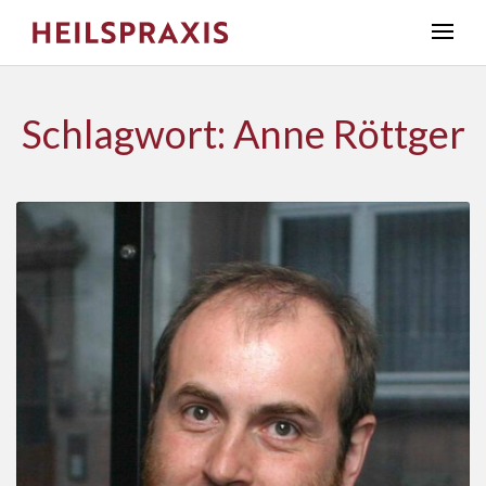
Schlagwort: Anne Röttger