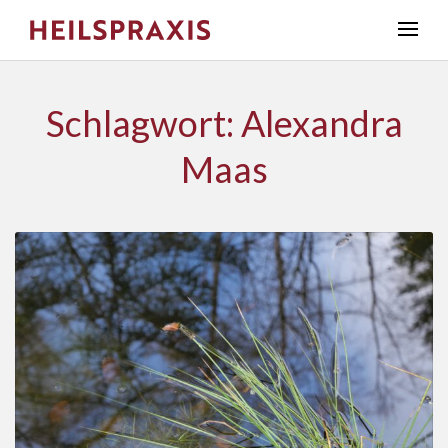
Schlagwort: Alexandra
Maas