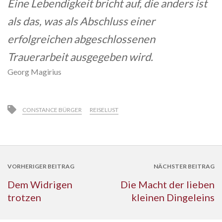
Eine Lebendigkeit bricht auf, die anders ist
als das, was als Abschluss einer
erfolgreichen abgeschlossenen
Trauerarbeit ausgegeben wird.
Georg Magirius
CONSTANCE BÜRGER
REISELUST
VORHERIGER BEITRAG
NÄCHSTER BEITRAG
Dem Widrigen
Die Macht der lieben
trotzen
kleinen Dingeleins