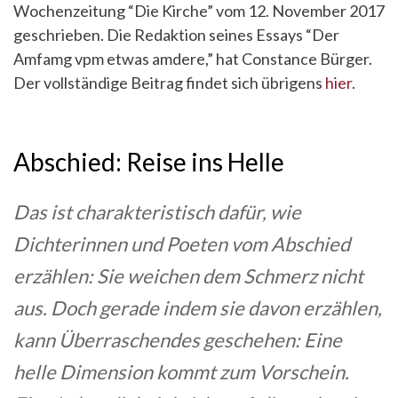
Wochenzeitung “Die Kirche” vom 12. November 2017
geschrieben. Die Redaktion seines Essays “Der
Amfamg vpm etwas amdere,” hat Constance Bürger.
Der vollständige Beitrag findet sich übrigens
hier
.
Abschied: Reise ins Helle
Das ist charakteristisch dafür, wie
Dichterinnen und Poeten vom Abschied
erzählen: Sie weichen dem Schmerz nicht
aus. Doch gerade indem sie davon erzählen,
kann Überraschendes geschehen: Eine
helle Dimension kommt zum Vorschein.