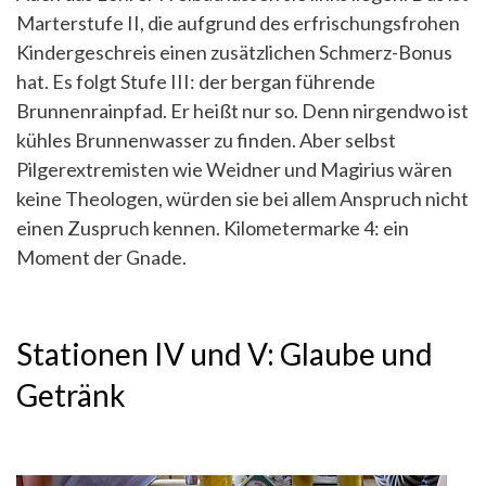
Marterstufe II, die aufgrund des erfrischungsfrohen
Kindergeschreis einen zusätzlichen Schmerz-Bonus
hat. Es folgt Stufe III: der bergan führende
Brunnenrainpfad. Er heißt nur so. Denn nirgendwo ist
kühles Brunnenwasser zu finden. Aber selbst
Pilgerextremisten wie Weidner und Magirius wären
keine Theologen, würden sie bei allem Anspruch nicht
einen Zuspruch kennen. Kilometermarke 4: ein
Moment der Gnade.
Stationen IV und V: Glaube und
Getränk