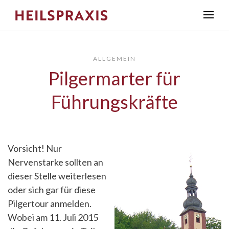
ALLGEMEIN
Pilgermarter für
Führungskräfte
Vorsicht! Nur
Nervenstarke sollten an
dieser Stelle weiterlesen
oder sich gar für diese
Pilgertour anmelden.
Wobei am 11. Juli 2015