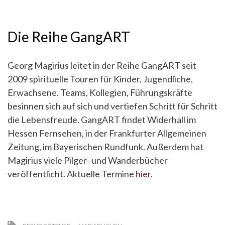
Die Reihe GangART
Georg Magirius leitet in der Reihe GangART seit
2009 spirituelle Touren für Kinder, Jugendliche,
Erwachsene. Teams, Kollegien, Führungskräfte
besinnen sich auf sich und vertiefen Schritt für Schritt
die Lebensfreude. GangART findet Widerhall im
Hessen Fernsehen, in der Frankfurter Allgemeinen
Zeitung, im Bayerischen Rundfunk. Außerdem hat
Magirius viele Pilger- und Wanderbücher
veröffentlicht. Aktuelle Termine
hier
.