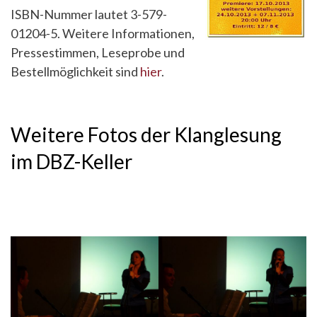
ISBN-Nummer lautet 3-579-
01204-5. Weitere Informationen,
Pressestimmen, Leseprobe und
Bestellmöglichkeit sind
hier
.
Weitere Fotos der Klanglesung
im DBZ-Keller