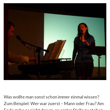
Was wollte man sonst schon immer einmal wissen?
Zum Beispiel: Wer war zuerst – Mann oder Frau? Am