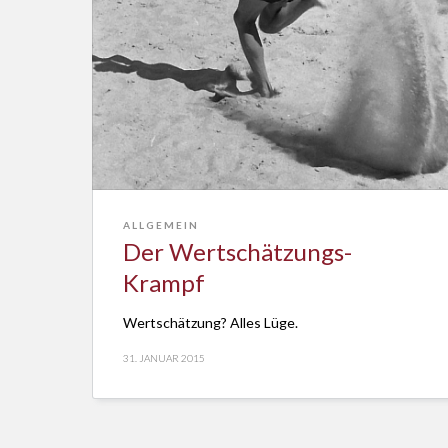
ALLGEMEIN
Der Wertschätzungs-
Krampf
Wertschätzung? Alles Lüge.
31. JANUAR 2015