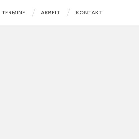
TERMINE
ARBEIT
KONTAKT