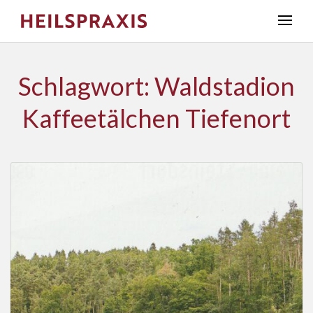
Schlagwort: Waldstadion
Kaffeetälchen Tiefenort