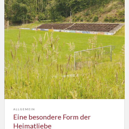
ALLGEMEIN
Eine besondere Form der
Heimatliebe