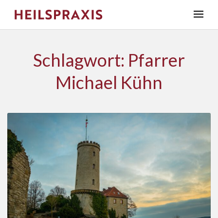
Schlagwort: Pfarrer
Michael Kühn