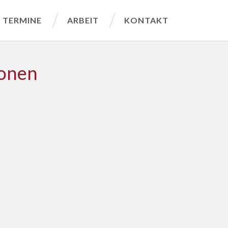
TERMINE
ARBEIT
KONTAKT
ionen