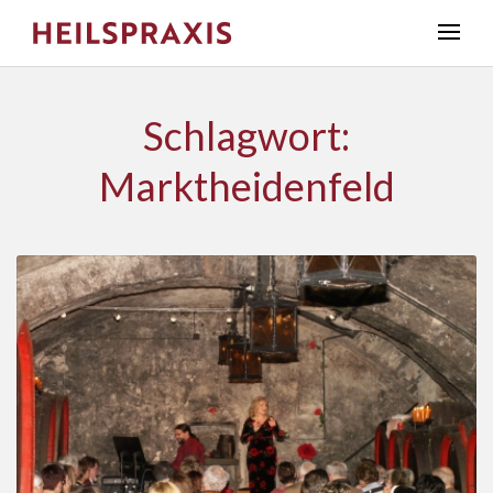
Schlagwort:
Marktheidenfeld