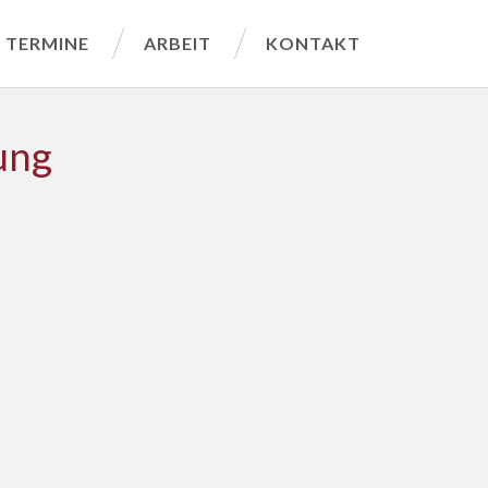
TERMINE
ARBEIT
KONTAKT
ung