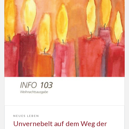
NEUES LEBEN
Unvernebelt auf dem Weg der