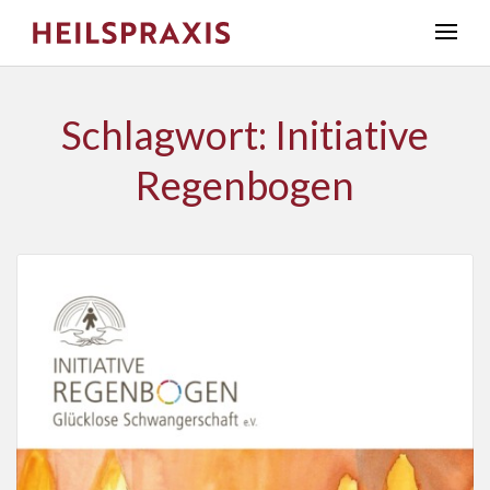
Schlagwort: Initiative
Regenbogen