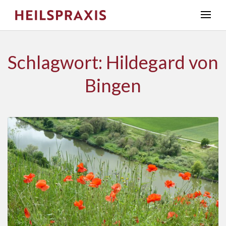
Schlagwort: Hildegard von
Bingen