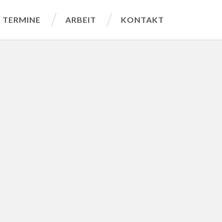
TERMINE
ARBEIT
KONTAKT