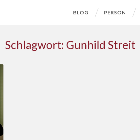
BLOG
PERSON
Schlagwort: Gunhild Streit