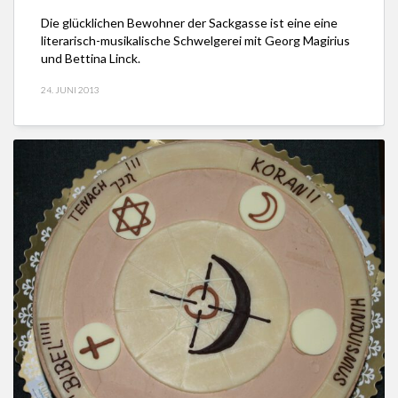
Die glücklichen Bewohner der Sackgasse ist eine eine
literarisch-musikalische Schwelgerei mit Georg Magirius
und Bettina Linck.
24. JUNI 2013