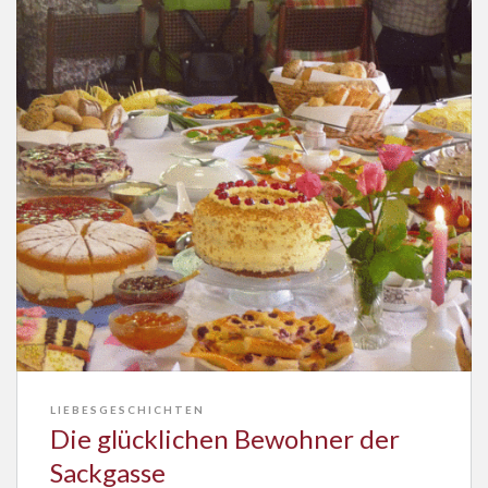
LIEBESGESCHICHTEN
Die glücklichen Bewohner der
Sackgasse