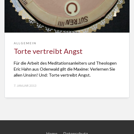
ALLGEMEIN
Torte vertreibt Angst
Für die Arbeit des Meditationsanleiters und Theologen
Eric Hahn aus Odenwald gilt die Maxime: Verlernen Sie
allen Unsinn! Und: Torte vertreibt Angst.
7. JANUAR 2013
Home
Datenschutz