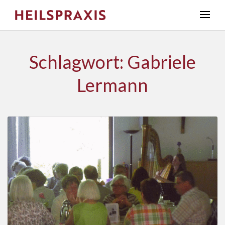
Schlagwort: Gabriele
Lermann