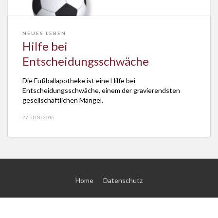
NEUES LEBEN
Hilfe bei
Entscheidungsschwäche
Die Fußballapotheke ist eine Hilfe bei
Entscheidungsschwäche, einem der gravierendsten
gesellschaftlichen Mängel.
27. JUNI 2016
Home
Datenschutz
© 2026