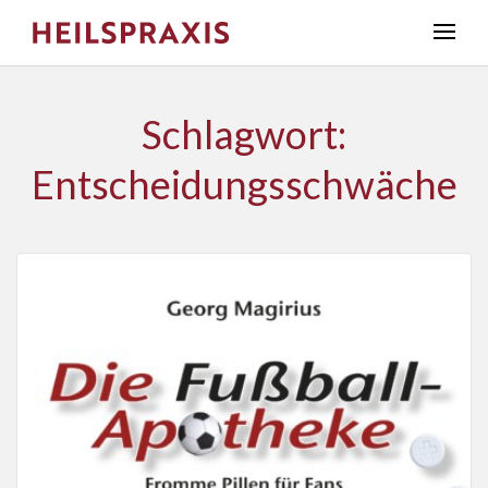
Schlagwort:
Entscheidungsschwäche