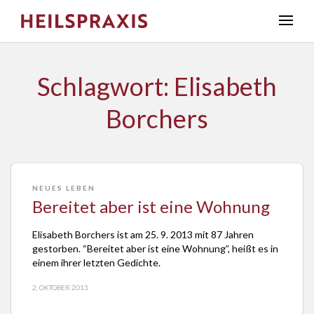
Schlagwort: Elisabeth
Borchers
NEUES LEBEN
Bereitet aber ist eine Wohnung
Elisabeth Borchers ist am 25. 9. 2013 mit 87 Jahren
gestorben. “Bereitet aber ist eine Wohnung”, heißt es in
einem ihrer letzten Gedichte.
2. OKTOBER 2013