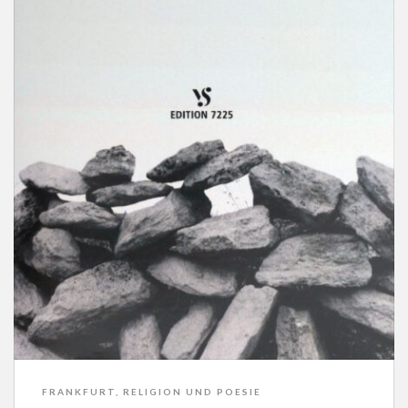
FRANKFURT
,
RELIGION UND POESIE