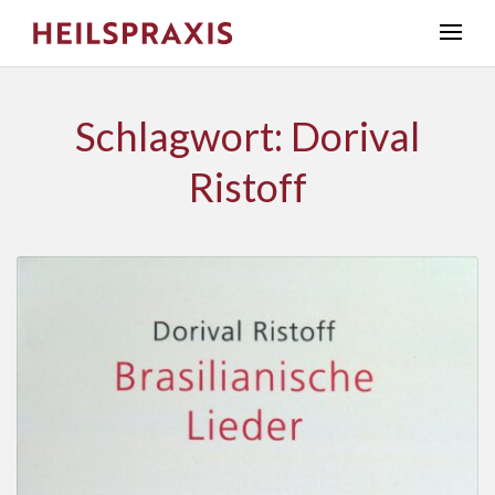
Schlagwort: Dorival
Ristoff