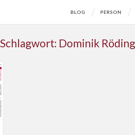
BLOG
PERSON
Schlagwort: Dominik Rödin