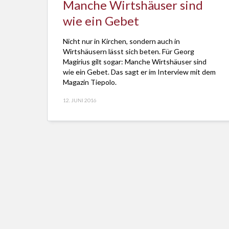
Manche Wirtshäuser sind
wie ein Gebet
Nicht nur in Kirchen, sondern auch in
Wirtshäusern lässt sich beten. Für Georg
Magirius gilt sogar: Manche Wirtshäuser sind
wie ein Gebet. Das sagt er im Interview mit dem
Magazin Tiepolo.
12. JUNI 2016