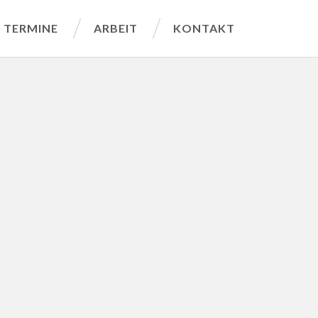
TERMINE
ARBEIT
KONTAKT
g