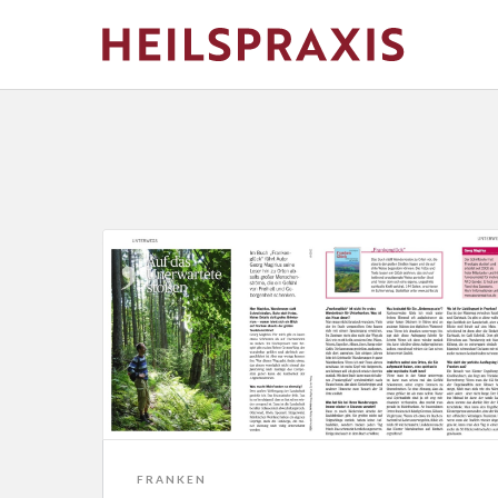
FRANKEN