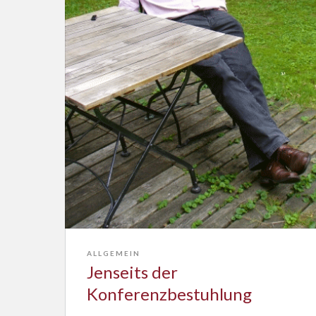
ALLGEMEIN
Jenseits der
Konferenzbestuhlung