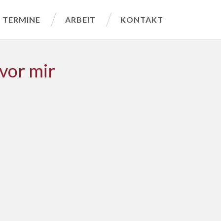
TERMINE
ARBEIT
KONTAKT
vor mir