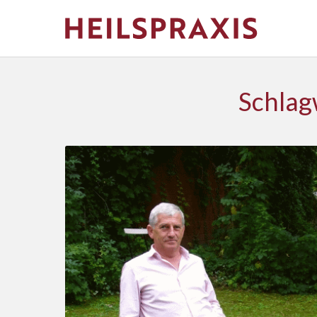
Schlag