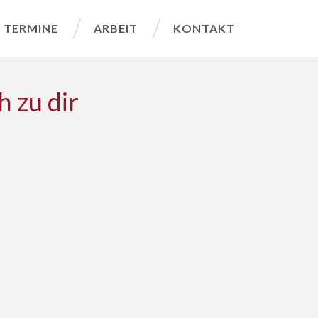
TERMINE
ARBEIT
KONTAKT
h zu dir