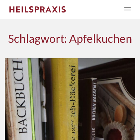
Schlagwort: Apfelkuchen